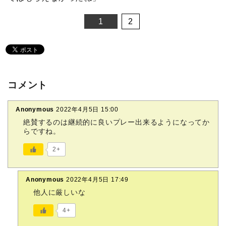
1
2
コメント
Anonymous
2022年4月5日 15:00
絶賛するのは継続的に良いプレー出来るようになってか
らですね。
2+
Anonymous
2022年4月5日 17:49
他人に厳しいな
4+