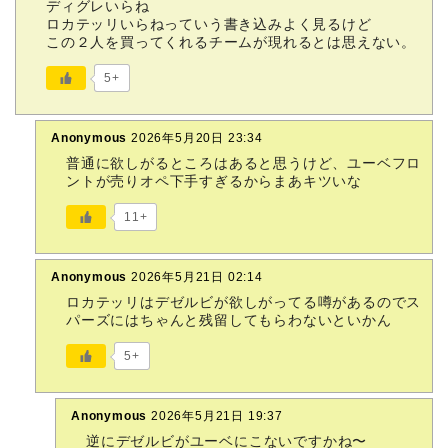
ディグレいらね
ロカテッリいらねっていう書き込みよく見るけど
この２人を買ってくれるチームが現れるとは思えない。
5+
Anonymous
2026年5月20日 23:34
普通に欲しがるところはあると思うけど、ユーベフロ
ントが売りオペ下手すぎるからまあキツいな
11+
Anonymous
2026年5月21日 02:14
ロカテッリはデゼルビが欲しがってる噂があるのでス
パーズにはちゃんと残留してもらわないといかん
5+
Anonymous
2026年5月21日 19:37
逆にデゼルビがユーベにこないですかね〜