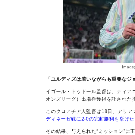
image
「ユルディズは若いながらも重要なジ
イゴール・トゥドール監督は、ティア
オンズリーグ）出場権獲得を託された
このクロアチア人監督は18日、アリア
ディネーゼ戦に2-0の完封勝利を挙げた
その結果、与えられた“ミッション”に