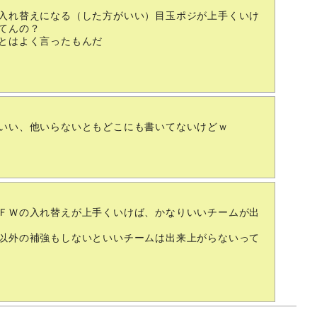
入れ替えになる（した方がいい）目玉ポジが上手くいけ
てんの？
とはよく言ったもんだ
いい、他いらないともどこにも書いてないけどｗ
ＦＷの入れ替えが上手くいけば、かなりいいチームが出
以外の補強もしないといいチームは出来上がらないって