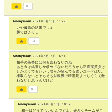
9+
Anonymous
2021年5月16日 11:29
いや最高の結果でしょ
勝てばよろし
13+
Anonymous
2021年5月16日 16:54
相手の茶番には何も言わないのね
あと今は結果しか求めてないだろうから正直実質負け
とかどうでもいいし君らが望んでる強いユーベはCL
権取らないとそもそも財政難で暗黒期まっしぐらで敵
わないと思うんだけど
9+
Anonymous
2021年5月16日 18:32
相手はどうでもいいんですよ。好きなチームがこ