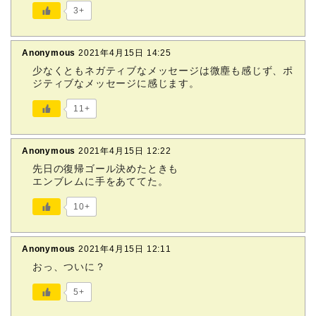
3+
Anonymous
2021年4月15日 14:25
少なくともネガティブなメッセージは微塵も感じず、ポ
ジティブなメッセージに感じます。
11+
Anonymous
2021年4月15日 12:22
先日の復帰ゴール決めたときも
エンブレムに手をあててた。
10+
Anonymous
2021年4月15日 12:11
おっ、ついに？
5+