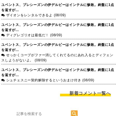
ユベントス、プレシーズンの伊デルビーはインテルに惨敗。終盤に1点
を返すが…
ザイオンをレンタルできるよ (08/09)
ユベントス、プレシーズンの伊デルビーはインテルに惨敗。終盤に1点
を返すが…
ディグレゴリオは最低だ！ (08/09)
ユベントス、プレシーズンの伊デルビーはインテルに惨敗。終盤に1点
を返すが…
せっかくコープがファー消してくれてるのにあれ入るとディフェン
スしようがないよ。 (08/09)
ユベントス、プレシーズンの伊デルビーはインテルに惨敗。終盤に1点
を返すが…
シュチェスニー契約解除するというおまけ付き (08/09)
新着コメント一覧へ