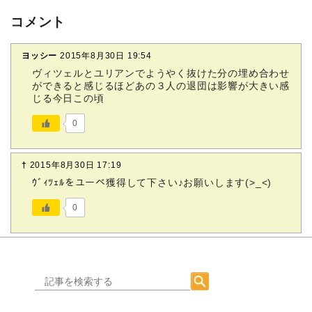
コメント
ヨッシー
2015年8月30日 19:54
ヴィツェルとユリアンでようやく抜けた分の埋め合わせ
ができると感じるほどあの３人の退団は影響が大きい感
じる今日この頃
0
†
2015年8月30日 17:19
ｳﾞｨﾂｪﾙをユーベ獲得して下さい♪お願いします(>_<)
0