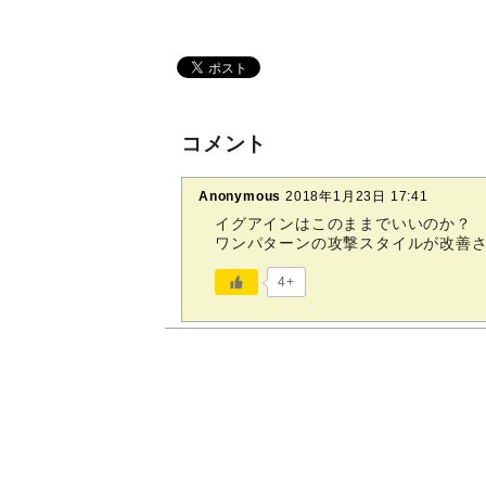
コメント
Anonymous
2018年1月23日 17:41
イグアインはこのままでいいのか？
ワンパターンの攻撃スタイルが改善
4+