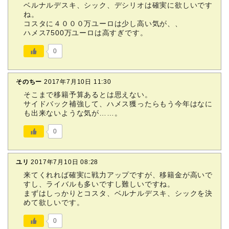
ベルナルデスキ、シック、デシリオは確実に欲しいです
ね。
コスタに４０００万ユーロは少し高い気が、、
ハメス7500万ユーロは高すぎです。
0
そのちー
2017年7月10日 11:30
そこまで移籍予算あるとは思えない。
サイドバック補強して、ハメス獲ったらもう今年はなに
も出来ないような気が……。
0
ユリ
2017年7月10日 08:28
来てくれれば確実に戦力アップですが、移籍金が高いで
すし、ライバルも多いですし難しいですね。
まずはしっかりとコスタ、ベルナルデスキ、シックを決
めて欲しいです。
0