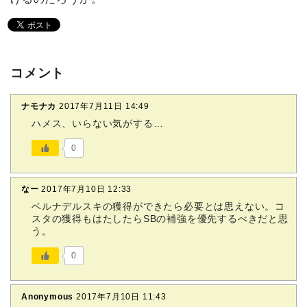
コメント
ナモナカ
2017年7月11日 14:49
ハメス、いらない気がする…
0
なー
2017年7月10日 12:33
ベルナデルスキの獲得ができたら必要とは思えない。コ
スタの獲得もはたしたらSBの補強を優先するべきだと思
う。
0
Anonymous
2017年7月10日 11:43