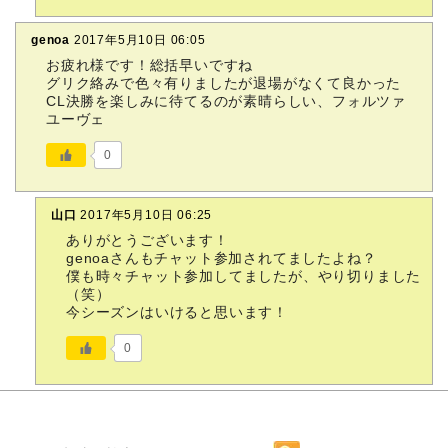
genoa
2017年5月10日 06:05
お疲れ様です！総括早いですね
グリク絡みで色々有りましたが退場がなくて良かった
CL決勝を楽しみに待てるのが素晴らしい、フォルツァ
ユーヴェ
0
山口
2017年5月10日 06:25
ありがとうございます！
genoaさんもチャット参加されてましたよね？
僕も時々チャット参加してましたが、やり切りました
（笑）
今シーズンはいけると思います！
0