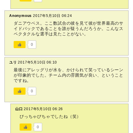
Anonymous
2017年5月10日 06:24
ダニアウベス。ここ数試合の彼を見て彼が世界最高のサ
イドバックであることを誰が疑うんだろうか。こんなス
ペクタクルな選手は見たことがない。
0
ユリ
2017年5月10日 06:10
最後にアレッグリが水を、かけられて笑っているシーン
が印象的でした。チーム内の雰囲気が良い、ということ
ですね。
0
山口
2017年5月10日 06:26
びっちゃびちゃでしたね（笑）
0