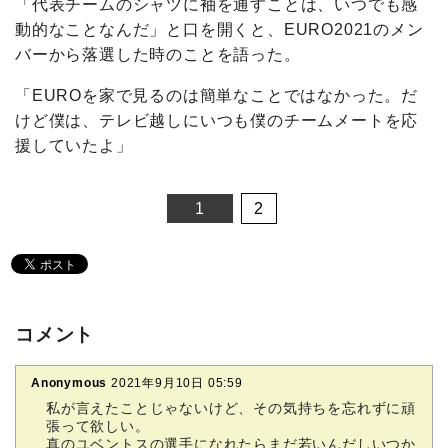
「代表チームのシャツに袖を通すことは、いつでも感
動的なことなんだ」と口を開くと、EURO2021のメン
バーから落選した時のことを語った。
「EUROを家で見るのは簡単なことではなかった。だ
けど僕は、テレビ越しにいつも僕のチームメートを応
援していたよ」
1
2
コメント
Anonymous
2021年9月10日 05:59
私が言えたことじゃないけど、その気持ちを忘れずに頑
張って欲しい。
真のユベントスの選手になれたらまだ若いんだしいつか