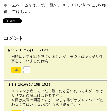
ホームゲームである第一戦で、キッチリと勝ち点3を獲
得してほしい。
コメント
@JJ
2016年9月16日 21:03
同時にレアル戦を観ていましたが、モラタはキッチリ仕
事をしていましたね笑
0
３３３
2016年9月15日 15:33
スタメンが違っていたら勝てたと思いたいですが、やは
りサブ組の底上げは必要ですね
今回は人選の問題ですが、やむを得ずサブメンバーで戦
わなくてはいけない試合もあり得ますから