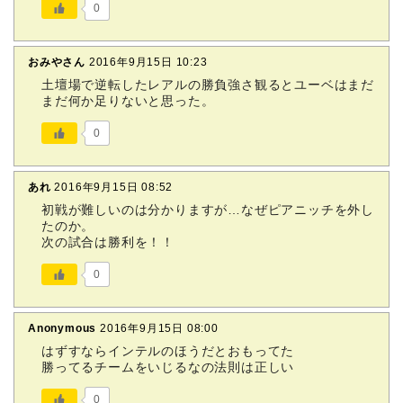
0
おみやさん
2016年9月15日 10:23
土壇場で逆転したレアルの勝負強さ観るとユーベはまだ
まだ何か足りないと思った。
0
あれ
2016年9月15日 08:52
初戦が難しいのは分かりますが…なぜピアニッチを外し
たのか。
次の試合は勝利を！！
0
Anonymous
2016年9月15日 08:00
はずすならインテルのほうだとおもってた
勝ってるチームをいじるなの法則は正しい
0