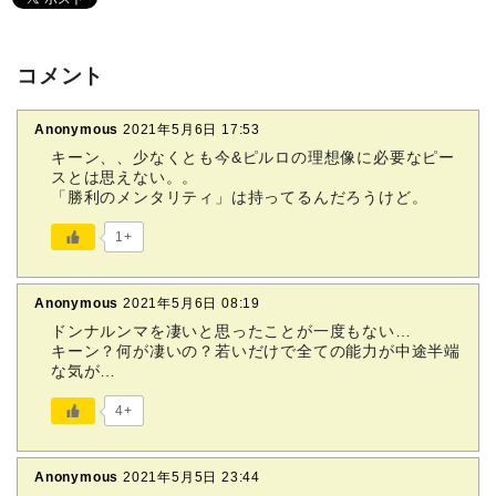
コメント
Anonymous
2021年5月6日 17:53
キーン、、少なくとも今&ピルロの理想像に必要なピー
スとは思えない。。
「勝利のメンタリティ」は持ってるんだろうけど。
1+
Anonymous
2021年5月6日 08:19
ドンナルンマを凄いと思ったことが一度もない…
キーン？何が凄いの？若いだけで全ての能力が中途半端
な気が…
4+
Anonymous
2021年5月5日 23:44