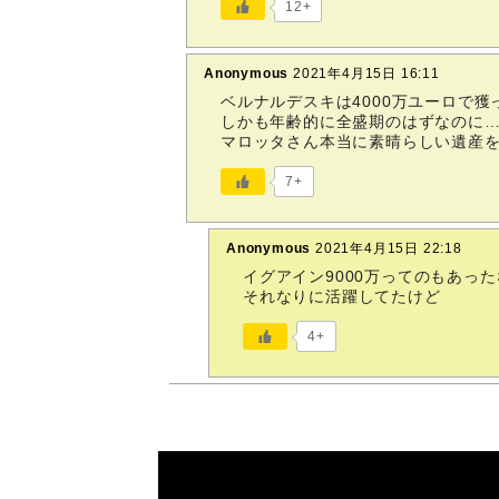
12+
Anonymous
2021年4月15日 16:11
ベルナルデスキは4000万ユーロで獲
しかも年齢的に全盛期のはずなのに
マロッタさん本当に素晴らしい遺産を
7+
Anonymous
2021年4月15日 22:18
イグアイン9000万ってのもあった
それなりに活躍してたけど
4+