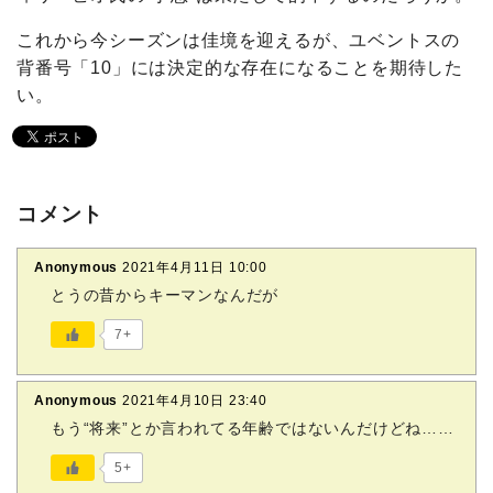
これから今シーズンは佳境を迎えるが、ユベントスの
背番号「10」には決定的な存在になることを期待した
い。
コメント
Anonymous
2021年4月11日 10:00
とうの昔からキーマンなんだが
7+
Anonymous
2021年4月10日 23:40
もう“将来”とか言われてる年齢ではないんだけどね……
5+