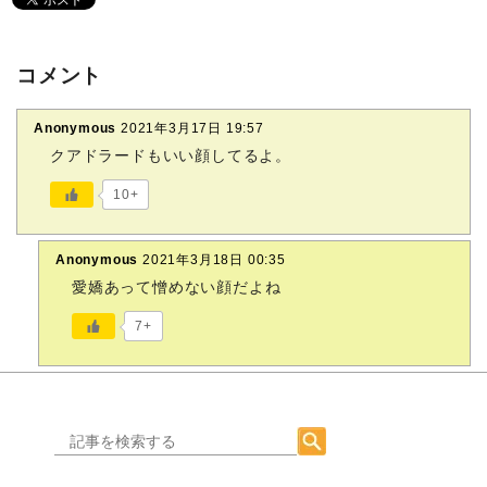
コメント
Anonymous
2021年3月17日 19:57
クアドラードもいい顔してるよ。
10+
Anonymous
2021年3月18日 00:35
愛嬌あって憎めない顔だよね
7+