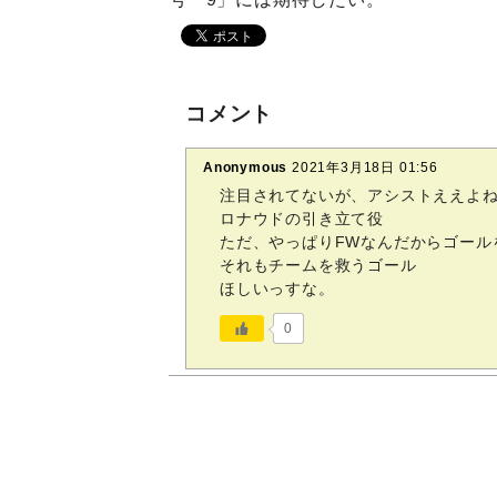
コメント
Anonymous
2021年3月18日 01:56
注目されてないが、アシストええよ
ロナウドの引き立て役
ただ、やっぱりFWなんだからゴール
それもチームを救うゴール
ほしいっすな。
0