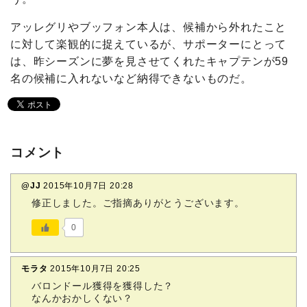
アッレグリやブッフォン本人は、候補から外れたこと
に対して楽観的に捉えているが、サポーターにとって
は、昨シーズンに夢を見させてくれたキャプテンが59
名の候補に入れないなど納得できないものだ。
コメント
@JJ
2015年10月7日 20:28
修正しました。ご指摘ありがとうございます。
0
モラタ
2015年10月7日 20:25
バロンドール獲得を獲得した？
なんかおかしくない？