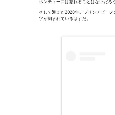
ベンティーニは忘れることはないだろ
そして迎えた2020年。プリンチピー
字が刻まれているはずだ。