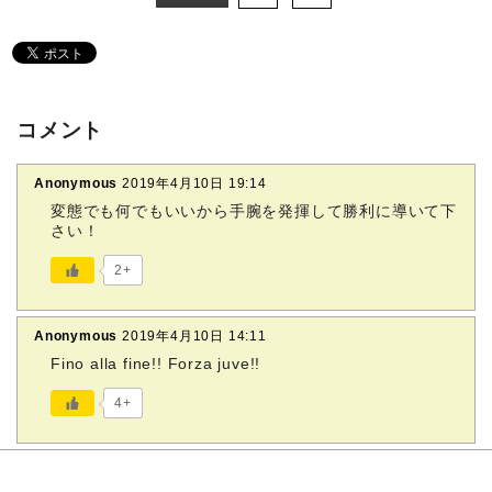
コメント
Anonymous
2019年4月10日 19:14
変態でも何でもいいから手腕を発揮して勝利に導いて下
さい！
2+
Anonymous
2019年4月10日 14:11
Fino alla fine!! Forza juve!!
4+