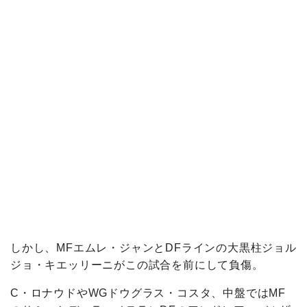
しかし、MFエムレ・ジャンとDFラインの大黒柱ジョル
ジョ・キエッリーニがこの試合を前にして負傷。
C・ロナウドやWGドウグラス・コスタ、中盤ではMF