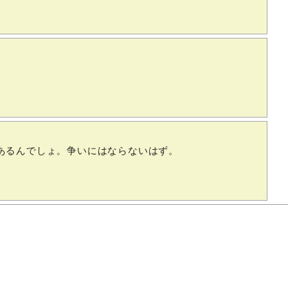
あるんでしょ。争いにはならないはず。