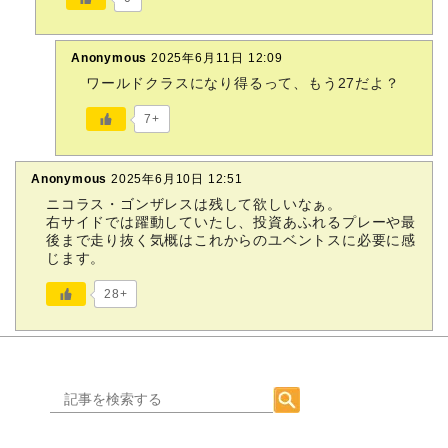
Anonymous
2025年6月11日 12:09
ワールドクラスになり得るって、もう27だよ？
7+
Anonymous
2025年6月10日 12:51
ニコラス・ゴンザレスは残して欲しいなぁ。
右サイドでは躍動していたし、投資あふれるプレーや最
後まで走り抜く気概はこれからのユベントスに必要に感
じます。
28+