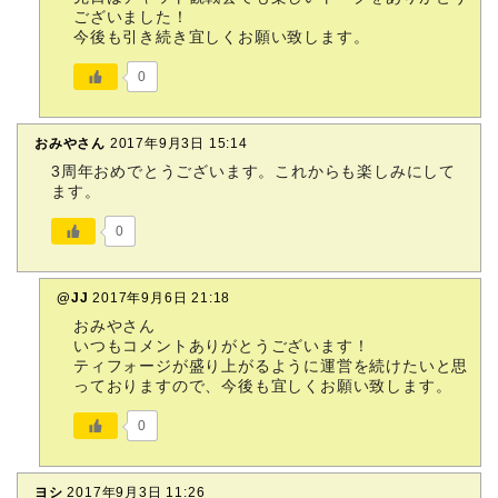
ございました！
今後も引き続き宜しくお願い致します。
0
おみやさん
2017年9月3日 15:14
3周年おめでとうございます。これからも楽しみにして
ます。
0
@JJ
2017年9月6日 21:18
おみやさん
いつもコメントありがとうございます！
ティフォージが盛り上がるように運営を続けたいと思
っておりますので、今後も宜しくお願い致します。
0
ヨシ
2017年9月3日 11:26