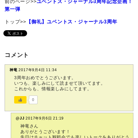
前のページ>>
ユベントス・ジャーナル3周年記念企画！
第一弾
トップ>>
【御礼】ユベントス・ジャーナル3周年
コメント
神竜
2017年9月4日 11:34
3周年おめでとうございます。
いつも、楽しみにして読ませて頂いてます。
これからも、情報楽しみにしてます。
0
@JJ
2017年9月6日 21:19
神竜さん
ありがとうございます！
先日はチャット観戦会でも楽しいトークをありがとう