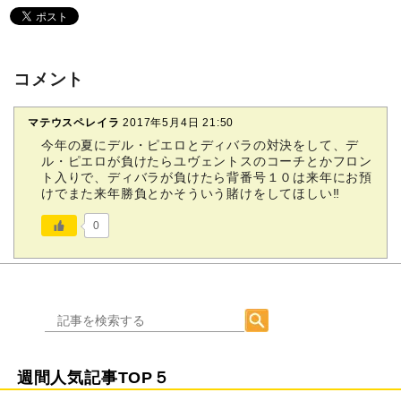
コメント
マテウスペレイラ
2017年5月4日 21:50
今年の夏にデル・ピエロとディバラの対決をして、デ
ル・ピエロが負けたらユヴェントスのコーチとかフロン
ト入りで、ディバラが負けたら背番号１０は来年にお預
けでまた来年勝負とかそういう賭けをしてほしい‼
0
週間人気記事TOP５