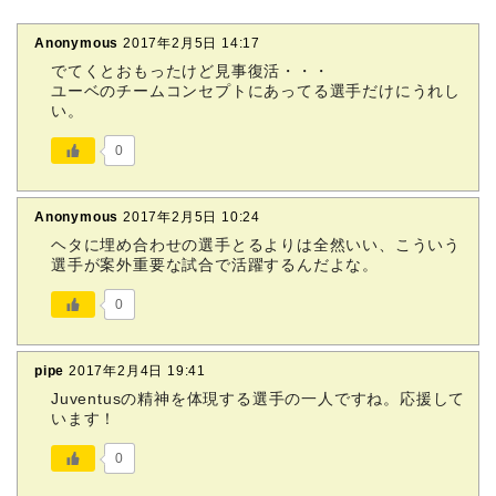
Anonymous
2017年2月5日 14:17
でてくとおもったけど見事復活・・・
ユーベのチームコンセプトにあってる選手だけにうれし
い。
0
Anonymous
2017年2月5日 10:24
ヘタに埋め合わせの選手とるよりは全然いい、こういう
選手が案外重要な試合で活躍するんだよな。
0
pipe
2017年2月4日 19:41
Juventusの精神を体現する選手の一人ですね。応援して
います！
0