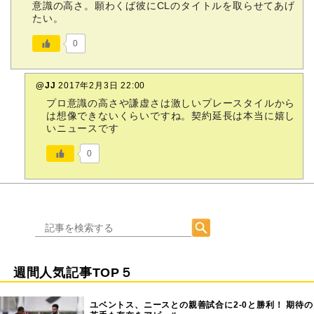
意識の高さ。願わくば彼にCLのタイトルを取らせてあげ
たい。
0
@JJ
2017年2月3日 22:00
プロ意識の高さや謙虚さは激しいプレースタイルから
は想像できないくらいですね。契約延長は本当に嬉し
いニュースです
0
週間人気記事TOP５
ユベントス、ニースとの親善試合に2-0と勝利！ 期待の