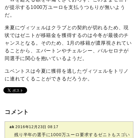
が提示する1000万ユーロを支払うつもりが無いよう
だ。
来夏にヴィツェルはクラブとの契約が切れるため、現
状ではゼニトが移籍金を獲得するのは今冬が最後のチ
ャンスとなる。そのため、1月の移籍が濃厚視されてい
ることから、エバートンやチェルシー、バルセロナが
同選手に関心を抱いているようだ。
ユベントスは今夏に獲得を逃したヴィツェルをトリノ
に連れてくることができるだろうか。
コメント
ak
2016年12月23日 08:17
残り半年の選手に1000万ユーロ要求するゼニトもスゴい