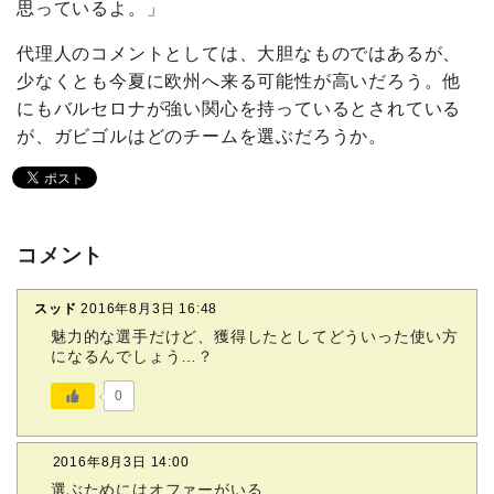
思っているよ。」
代理人のコメントとしては、大胆なものではあるが、
少なくとも今夏に欧州へ来る可能性が高いだろう。他
にもバルセロナが強い関心を持っているとされている
が、ガビゴルはどのチームを選ぶだろうか。
コメント
スッド
2016年8月3日 16:48
魅力的な選手だけど、獲得したとしてどういった使い方
になるんでしょう…？
0
2016年8月3日 14:00
選ぶためにはオファーがいる