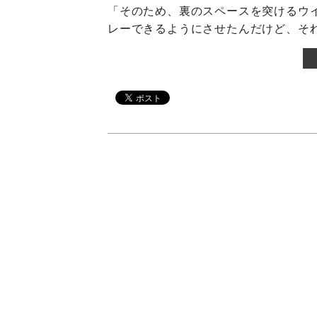
「そのため、裏のスペースを突けるウ
レーできるようにさせたんだけど、そ