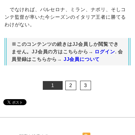
でなければ、バルセロナ、ミラン、ナポリ、そしコ
ンテ監督が率いた今シーズンのイタリア王者に勝てる
わけがない。
※このコンテンツの続きはJJ会員しか閲覧でき
ません。JJ会員の方はこちらから→
ログイン
. 会
員登録はこちらから→
JJ会員について
1
2
3