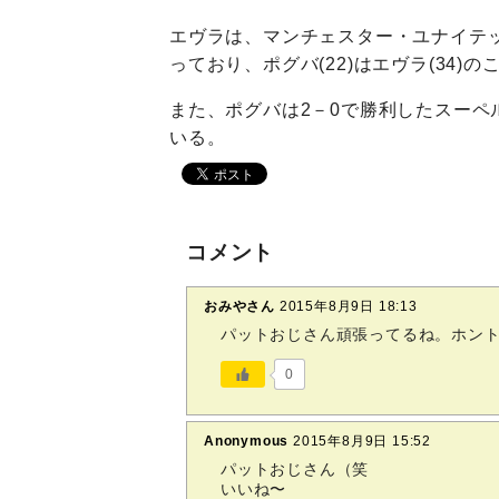
エヴラは、マンチェスター・ユナイテ
っており、ポグバ(22)はエヴラ(34)
また、ポグバは2－0で勝利したスーペ
いる。
コメント
おみやさん
2015年8月9日 18:13
パットおじさん頑張ってるね。ホン
0
Anonymous
2015年8月9日 15:52
パットおじさん（笑
いいね〜