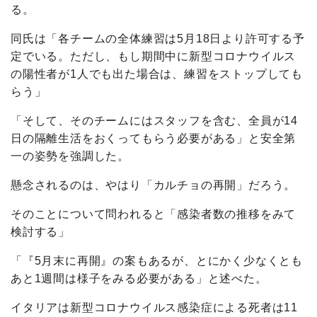
る。
同氏は「各チームの全体練習は5月18日より許可する予
定でいる。ただし、もし期間中に新型コロナウイルス
の陽性者が1人でも出た場合は、練習をストップしても
らう」
「そして、そのチームにはスタッフを含む、全員が14
日の隔離生活をおくってもらう必要がある」と安全第
一の姿勢を強調した。
懸念されるのは、やはり「カルチョの再開」だろう。
そのことについて問われると「感染者数の推移をみて
検討する」
「『5月末に再開』の案もあるが、とにかく少なくとも
あと1週間は様子をみる必要がある」と述べた。
イタリアは新型コロナウイルス感染症による死者は11