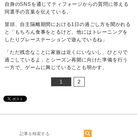
自身のSNSを通じてティフォージからの質問に答える
同選手の言葉を伝えている。
冒頭、自主隔離期間における1日の過ごし方を聞かれる
と「もちろん食事をとるけど、他にはトレーニングを
したりプレーステーションで遊んでいるね」
「ただ残念なことに家族は近くにいないし、ひとりで
過ごしているよ」とシーズン再開に向けた準備を行う
一方で、ゲームに興じていることも明かす。
1
2