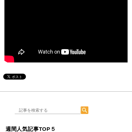
週間人気記事TOP５