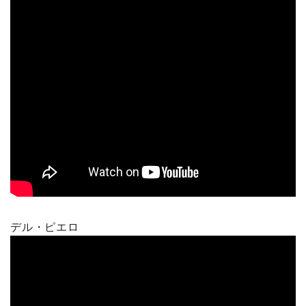
デル・ピエロ