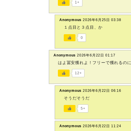
1+
Anonymous
2026年6月25日 03:38
１点目と３点目、か
0
Anonymous
2026年6月22日 01:17
はよ冨安獲れよ！フリーで獲れるの
12+
Anonymous
2026年6月22日 06:16
そうだそうだ
5+
Anonymous
2026年6月22日 11:24