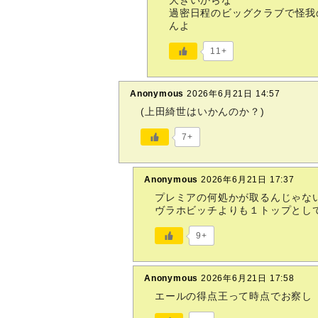
大きいからな
過密日程のビッグクラブで怪我
んよ
11+
Anonymous
2026年6月21日 14:57
(上田綺世はいかんのか？)
7+
Anonymous
2026年6月21日 17:37
プレミアの何処かが取るんじゃな
ヴラホビッチよりも１トップとし
9+
Anonymous
2026年6月21日 17:58
エールの得点王って時点でお察し