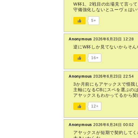
W杯1、2戦目の出場見て言っ
守備強化しないとユーヴェはい
5+
Anonymous
2026年6月23日 12:28
逆にW杯しか見てないからそん
16+
Anonymous
2026年6月23日 22:54
3か月前にもアヤックスで怪我
主軸になるCBにスペを選ぶの
アヤックスもわかってるから契
12+
Anonymous
2026年6月24日 00:02
アヤックスが短期で契約してく