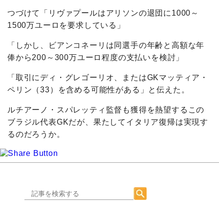
つづけて「リヴァプールはアリソンの退団に1000～
1500万ユーロを要求している」
「しかし、ビアンコネーリは同選手の年齢と高額な年
俸から200～300万ユーロ程度の支払いを検討」
「取引にディ・グレゴーリオ、またはGKマッティア・
ペリン（33）を含める可能性がある」と伝えた。
ルチアーノ・スパレッティ監督も獲得を熱望するこの
ブラジル代表GKだが、果たしてイタリア復帰は実現す
るのだろうか。