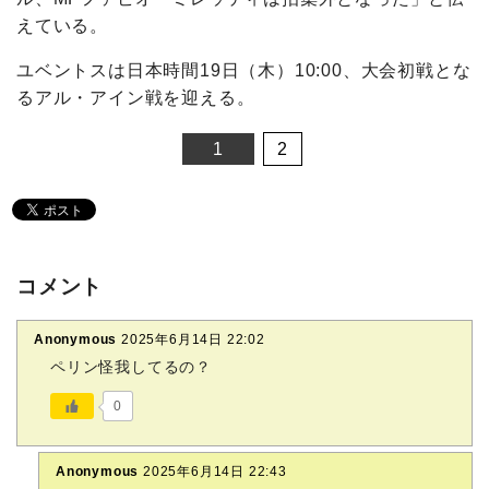
えている。
ユベントスは日本時間19日（木）10:00、大会初戦とな
るアル・アイン戦を迎える。
1
2
コメント
Anonymous
2025年6月14日 22:02
ペリン怪我してるの？
0
Anonymous
2025年6月14日 22:43