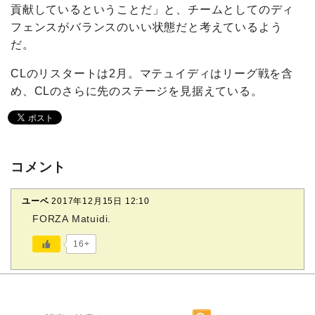
貢献しているということだ」と、チームとしてのディ
フェンスがバランスのいい状態だと考えているよう
だ。
CLのリスタートは2月。マテュイディはリーグ戦を含
め、CLのさらに先のステージを見据えている。
コメント
ユーベ
2017年12月15日 12:10
FORZA Matuidi.
16+