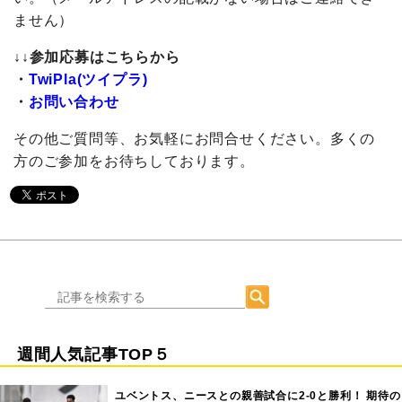
ません）
↓↓参加応募はこちらから
・
TwiPla(ツイプラ)
・
お問い合わせ
その他ご質問等、お気軽にお問合せください。多くの
方のご参加をお待ちしております。
週間人気記事TOP５
ユベントス、ニースとの親善試合に2-0と勝利！ 期待の