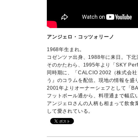
アンジェロ・コッツォリーノ
1968年生まれ。
コゼンツァ出身、1988年に来日。下
そのかたわら、1995年より「SKY Pe
同時期に、「CALCIO 2002（株
う』のコラムを配信。現地の情報を盛
2001年よりオーナーシェフとして「BA
フットボール通から、料理通まで幅広
アンジェロさんの人柄も相まって飲食
して愛されている。