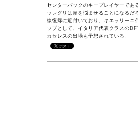
センターバックのキープレイヤーであ
ッレグリは頭を悩ませることになるだ
線復帰に近付いており、キエッリーニ
ップとして、イタリア代表クラスのDF
カセレスの出場も予想されている。