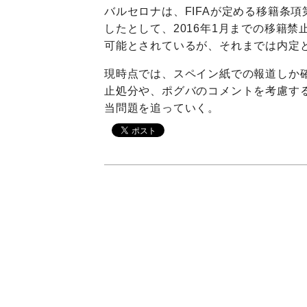
バルセロナは、FIFAが定める移籍条
したとして、2016年1月までの移籍
可能とされているが、それまでは内定
現時点では、スペイン紙での報道しか
止処分や、ポグバのコメントを考慮す
当問題を追っていく。