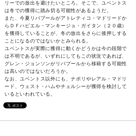
リーでの放出を避けたいところ。そこで、ユベントス
は冬での獲得に踏み切る可能性があるようだ。
また、今夏リバプールがアトレティコ・マドリードか
らＤＦハビエル・マンキージョ・ガイタン（２０歳）
を獲得していることが、冬の放出をさらに後押しする
ことになるのではないかとみられる。
ユベントスが実際に獲得に動くかどうかは今の段階で
は不明であるが、いずれにしてもこの状況であれば、
グレン・ジョンソンがリバプールから移籍する可能性
は高いのではないだろうか。
なお、ユベントス以外にも、ナポリやレアル・マドリ
ード、ウェスト・ハムやチェルシーが獲得を検討して
いるといわれている。