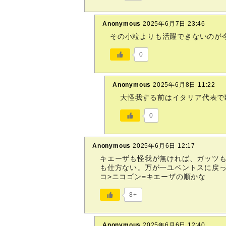
Anonymous
2025年6月7日 23:46
その小粒よりも活躍できないのが
0
Anonymous
2025年6月8日 11:22
大怪我する前はイタリア代表で
0
Anonymous
2025年6月6日 12:17
キエーザも怪我が無ければ、ガッツ
も仕方ない。万が一ユベントスに戻っ
コ>ニコゴン=キエーザの順かな
8+
Anonymous
2025年6月6日 12:40