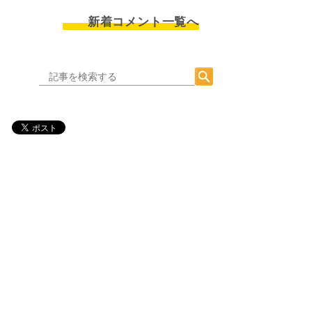
新着コメント一覧へ