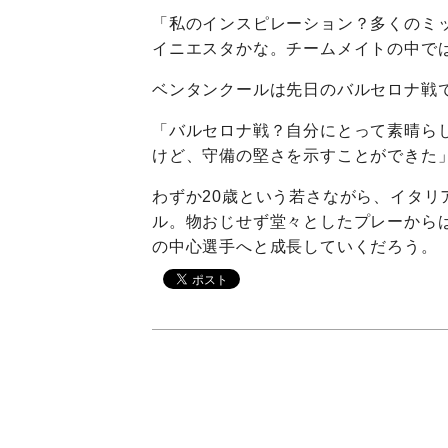
「私のインスピレーション？多くのミ
イニエスタかな。チームメイトの中で
ベンタンクールは先日のバルセロナ戦
「バルセロナ戦？自分にとって素晴ら
けど、守備の堅さを示すことができた
わずか20歳という若さながら、イタ
ル。物おじせず堂々としたプレーから
の中心選手へと成長していくだろう。