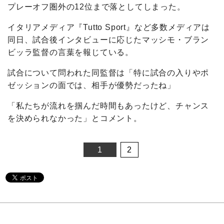
プレーオフ圏外の12位まで落としてしまった。
イタリアメディア『Tutto Sport』など多数メディアは
同日、試合後インタビューに応じたマッシモ・ブラン
ビッラ監督の言葉を報じている。
試合について問われた同監督は「特に試合の入りやポ
ゼッションの面では、相手が優勢だったね」
「私たちが流れを掴んだ時間もあったけど、チャンス
を決められなかった」とコメント。
1
2